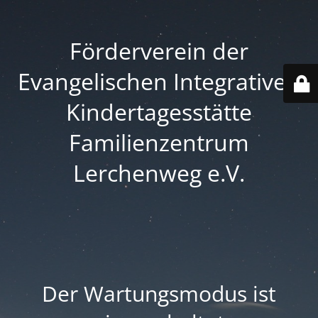
Förderverein der
Evangelischen Integrativen
Kindertagesstätte
Familienzentrum
Lerchenweg e.V.
Der Wartungsmodus ist