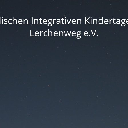
ischen Integrativen Kinderta
Lerchenweg e.V.