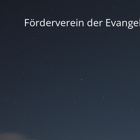
Förderverein der Evangel