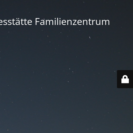
gesstätte Familienzentrum