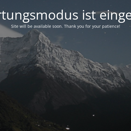
tungsmodus ist einge
Site will be available soon. Thank you for your patience!